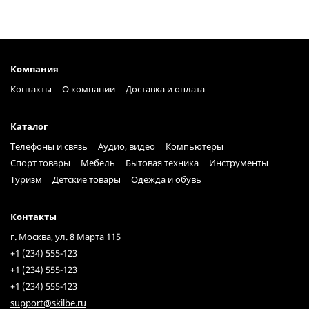
Компания
Контакты
О компании
Доставка и оплата
Каталог
Телефоны и связь
Аудио, видео
Компьютеры
Спорт товары
Мебель
Бытовая техника
Инструменты
Туризм
Детские товары
Одежда и обувь
Контакты
г. Москва, ул. 8 Марта 115
+1 (234) 555-123
+1 (234) 555-123
+1 (234) 555-123
support@skilbe.ru