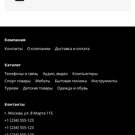
Компания
Контакты
О компании
Доставка и оплата
Каталог
Телефоны и связь
Аудио, видео
Компьютеры
Спорт товары
Мебель
Бытовая техника
Инструменты
Туризм
Детские товары
Одежда и обувь
Контакты
г. Москва, ул. 8 Марта 115
+1 (234) 555-123
+1 (234) 555-123
+1 (234) 555-123