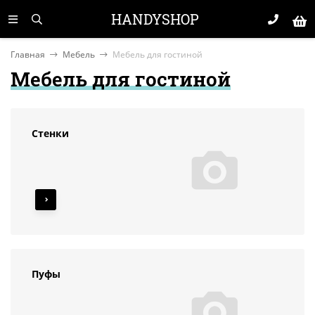
HANDYSHOP
Главная
Мебель
Мебель для гостиной
Мебель для гостиной
Стенки
Пуфы