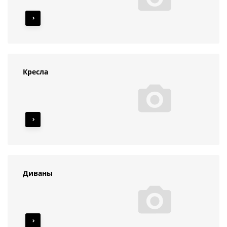
Кресла
Диваны