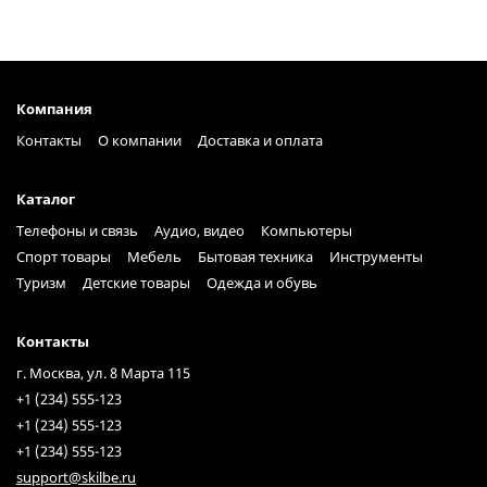
Компания
Контакты
О компании
Доставка и оплата
Каталог
Телефоны и связь
Аудио, видео
Компьютеры
Спорт товары
Мебель
Бытовая техника
Инструменты
Туризм
Детские товары
Одежда и обувь
Контакты
г. Москва, ул. 8 Марта 115
+1 (234) 555-123
+1 (234) 555-123
+1 (234) 555-123
support@skilbe.ru