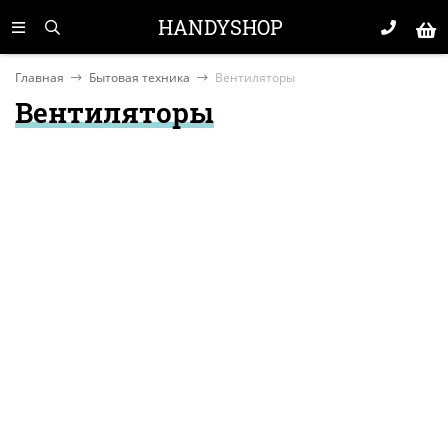
HANDYSHOP
Главная
Бытовая техника
Вентиляторы
Вентиляторы