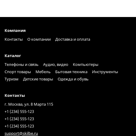
Компания
Контакты
О компании
Доставка и оплата
Каталог
Телефоны и связь
Аудио, видео
Компьютеры
Спорт товары
Мебель
Бытовая техника
Инструменты
Туризм
Детские товары
Одежда и обувь
Контакты
г. Москва, ул. 8 Марта 115
+1 (234) 555-123
+1 (234) 555-123
+1 (234) 555-123
support@skilbe.ru