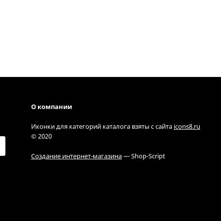
О компании
Иконки для категорий каталога взяты с сайта
icons8.ru
© 2020
Создание интернет-магазина
— Shop-Script