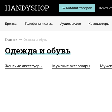
HANDYSHOP
Каталог товаров
Контак
Бренды
Телефоны и связь
Аудио, видео
Компьютеры
Главная
Одежда и обувь
Одежда и обувь
Женские аксессуары
Мужские аксессуары
Мужск