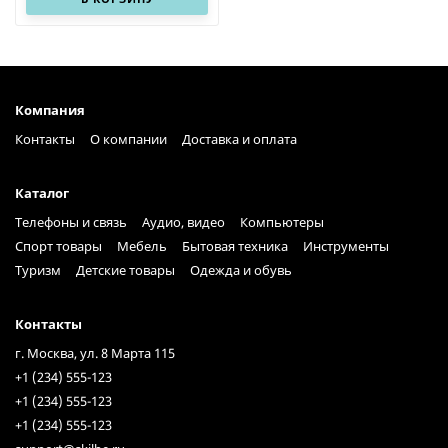
Компания
Контакты
О компании
Доставка и оплата
Каталог
Телефоны и связь
Аудио, видео
Компьютеры
Спорт товары
Мебель
Бытовая техника
Инструменты
Туризм
Детские товары
Одежда и обувь
Контакты
г. Москва, ул. 8 Марта 115
+1 (234) 555-123
+1 (234) 555-123
+1 (234) 555-123