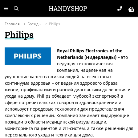
HANDYSHOP
Главная
Бренды
Philips
Philips
Royal Philips Electronics of the
Netherlands (Нидерланды)
– это
ведущая технологическая
компания, нацеленная на
улучшение качества жизни людей на всех этапах
континуума здоровья – от ведения здорового образа
жизни, профилактики и ранней диагностики до лечения и
ухода на дому. Philips обладает глубокой экспертизой в
сфере потребительских товаров и здравоохранении и
использует передовые технологии для предоставления
комплексных решений. Компания занимает лидирующие
позиции в области медицинской визуализации,
мониторинга пациентов и ИТ-систем, а также решений для
персонального ухода и техники для дома.