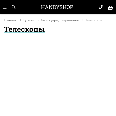
HANDYSHOP
Главная
Туризм
Аксессуары, снаряжение
Телескопы
Телескопы