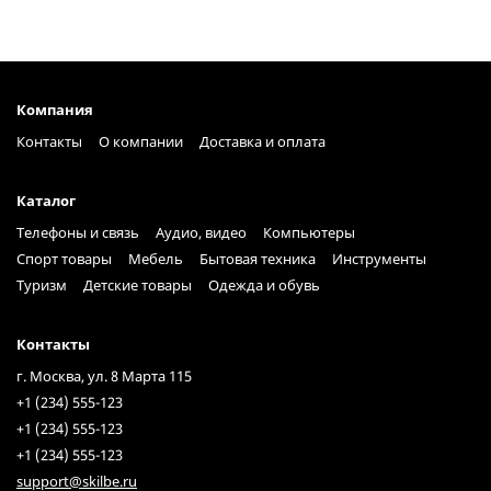
Компания
Контакты
О компании
Доставка и оплата
Каталог
Телефоны и связь
Аудио, видео
Компьютеры
Спорт товары
Мебель
Бытовая техника
Инструменты
Туризм
Детские товары
Одежда и обувь
Контакты
г. Москва, ул. 8 Марта 115
+1 (234) 555-123
+1 (234) 555-123
+1 (234) 555-123
support@skilbe.ru