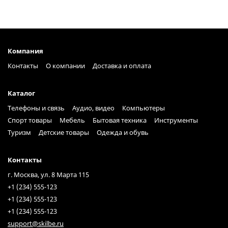
Компания
Контакты
О компании
Доставка и оплата
Каталог
Телефоны и связь
Аудио, видео
Компьютеры
Спорт товары
Мебель
Бытовая техника
Инструменты
Туризм
Детские товары
Одежда и обувь
Контакты
г. Москва, ул. 8 Марта 115
+1 (234) 555-123
+1 (234) 555-123
+1 (234) 555-123
support@skilbe.ru