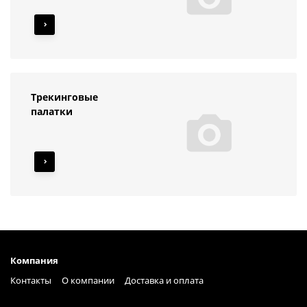
Трекинговые
палатки
Компания
Контакты
О компании
Доставка и оплата