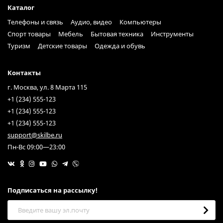
Каталог
Телефоны и связь
Аудио, видео
Компьютеры
Спорт товары
Мебель
Бытовая техника
Инструменты
Туризм
Детские товары
Одежда и обувь
Контакты
г. Москва, ул. 8 Марта 115
+1 (234) 555-123
+1 (234) 555-123
+1 (234) 555-123
support@skilbe.ru
Пн-Вс 09:00—23:00
Подписаться на рассылкy!