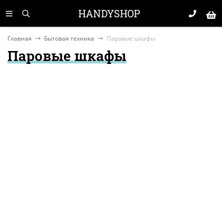
HANDYSHOP
Главная
Бытовая техника
Паровые шкафы
Паровые шкафы