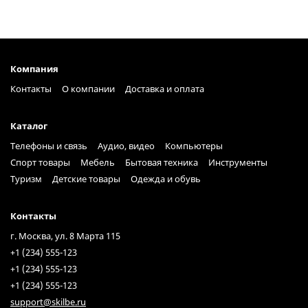
Компания
Контакты
О компании
Доставка и оплата
Каталог
Телефоны и связь
Аудио, видео
Компьютеры
Спорт товары
Мебель
Бытовая техника
Инструменты
Туризм
Детские товары
Одежда и обувь
Контакты
г. Москва, ул. 8 Марта 115
+1 (234) 555-123
+1 (234) 555-123
+1 (234) 555-123
support@skilbe.ru