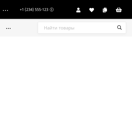
+1 (234) 555-123