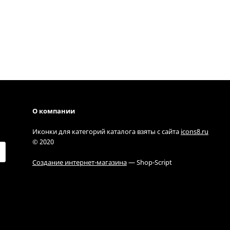
О компании
Иконки для категорий каталога взяты с сайта
icons8.ru
© 2020
Создание интернет-магазина
— Shop-Script