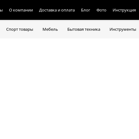
ты
О компании
Доставка и оплата
Блог
Фото
Инструкция
Спорт товары
Мебель
Бытовая техника
Инструменты