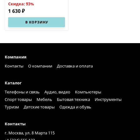
Скидка: 93%
1 630 ₽
В КОРЗИНУ
Компания
Контакты
О компании
Доставка и оплата
Каталог
Телефоны и связь
Аудио, видео
Компьютеры
Спорт товары
Мебель
Бытовая техника
Инструменты
Туризм
Детские товары
Одежда и обувь
Контакты
г. Москва, ул. 8 Марта 115