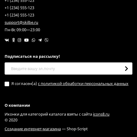
+1 (234) 555-123
+1 (234) 555-123
+1 (234) 555-123
support@skilbe.ru
Пн-Вс 09:00—23:00
Подписаться на рассылкy!
Я согласен(a)
с политикой обработки персональных данных
О компании
Иконки для категорий каталога взяты с сайта
icons8.ru
© 2020
Создание интернет-магазина
— Shop-Script