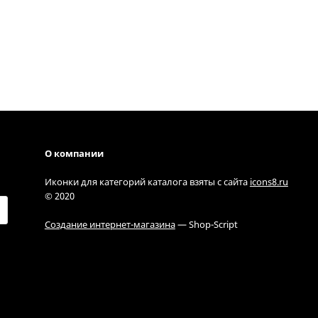
О компании
Иконки для категорий каталога взяты с сайта
icons8.ru
© 2020
Создание интернет-магазина
— Shop-Script