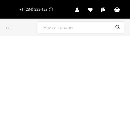
+1 (234) 555-123