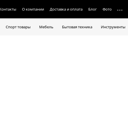
Контакты
О компании
Доставка и оплата
Блог
Фото
Спорт товары
Мебель
Бытовая техника
Инструменты