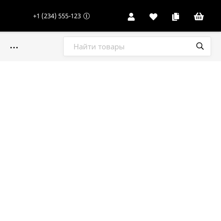
+1 (234) 555-123