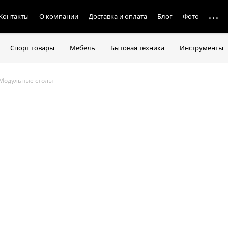
Контакты
О компании
Доставка и оплата
Блог
Фото
Спорт товары
Мебель
Бытовая техника
Инструменты
Модульные столы