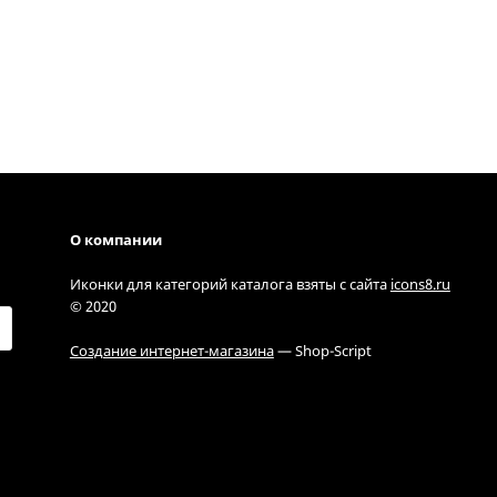
О компании
Иконки для категорий каталога взяты с сайта
icons8.ru
© 2020
Создание интернет-магазина
— Shop-Script