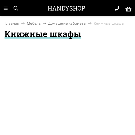
HANDYSHOP
Главная
Мебель
Домашние кабинеты
Книжные шкафы
Книжные шкафы