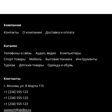
Компания
Контакты
О компании
Доставка и оплата
Каталог
Телефоны и связь
Аудио, видео
Компьютеры
Спорт товары
Мебель
Бытовая техника
Инструменты
Туризм
Детские товары
Одежда и обувь
Контакты
г. Москва, ул. 8 Марта 115
+1 (234) 555-123
+1 (234) 555-123
+1 (234) 555-123
support@skilbe.ru