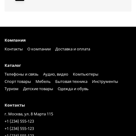
Компания
Контакты
О компании
Доставка и оплата
Каталог
Телефоны и связь
Аудио, видео
Компьютеры
Спорт товары
Мебель
Бытовая техника
Инструменты
Туризм
Детские товары
Одежда и обувь
Контакты
г. Москва, ул. 8 Марта 115
+1 (234) 555-123
+1 (234) 555-123
+1 (234) 555-123