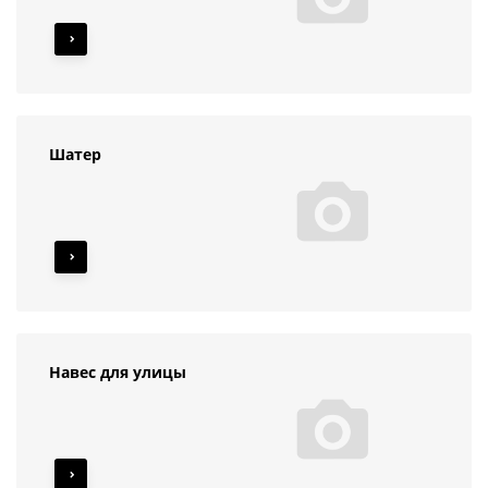
Шатер
Навес для улицы