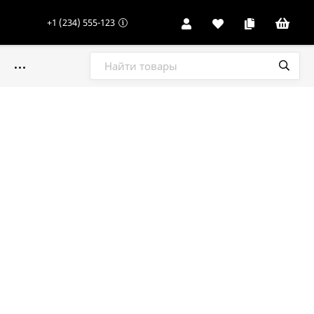
+1 (234) 555-123