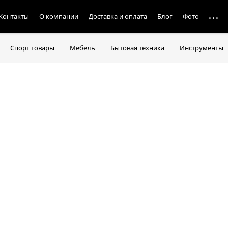
Контакты
О компании
Доставка и оплата
Блог
Фото
Спорт товары
Мебель
Бытовая техника
Инструменты