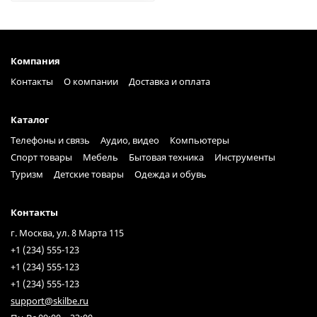
Компания
Контакты
О компании
Доставка и оплата
Каталог
Телефоны и связь
Аудио, видео
Компьютеры
Спорт товары
Мебель
Бытовая техника
Инструменты
Туризм
Детские товары
Одежда и обувь
Контакты
г. Москва, ул. 8 Марта 115
+1 (234) 555-123
+1 (234) 555-123
+1 (234) 555-123
support@skilbe.ru