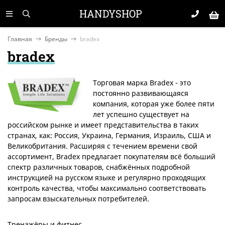
HANDYSHOP
Главная
Бренды
bradex
bradex
Торговая марка Bradex - это
постоянно развивающаяся
компания, которая уже более пяти
лет успешно существует на
российском рынке и имеет представительства в таких
странах, как: Россия, Украина, Германия, Израиль, США и
Великобритания. Расширяя с течением времени свой
ассортимент, Bradex предлагает покупателям всё больший
спектр различных товаров, снабжённых подробной
инструкцией на русском языке и регулярно проходящих
контроль качества, чтобы максимально соответствовать
запросам взыскательных потребителей.
Тренажёры и фитнес