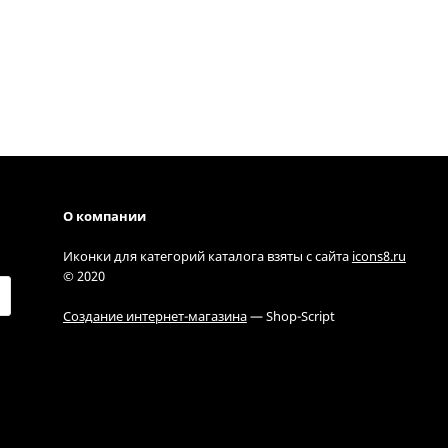
О компании
Иконки для категорий каталога взяты с сайта
icons8.ru
© 2020
Создание интернет-магазина
— Shop-Script