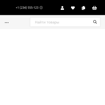
+1 (234) 555-123