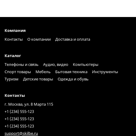
Компания
Контакты
О компании
Доставка и оплата
Каталог
Телефоны и связь
Аудио, видео
Компьютеры
Спорт товары
Мебель
Бытовая техника
Инструменты
Туризм
Детские товары
Одежда и обувь
Контакты
г. Москва, ул. 8 Марта 115
+1 (234) 555-123
+1 (234) 555-123
+1 (234) 555-123
support@skilbe.ru