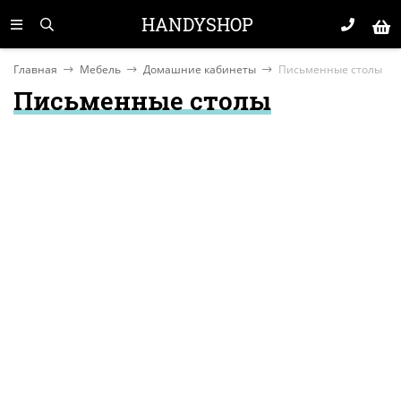
HANDYSHOP
Главная
Мебель
Домашние кабинеты
Письменные столы
Письменные столы