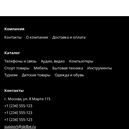
Компания
Контакты
О компании
Доставка и оплата
Каталог
Телефоны и связь
Аудио, видео
Компьютеры
Спорт товары
Мебель
Бытовая техника
Инструменты
Туризм
Детские товары
Одежда и обувь
Контакты
г. Москва, ул. 8 Марта 115
+1 (234) 555-123
+1 (234) 555-123
+1 (234) 555-123
support@skilbe.ru