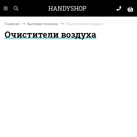
HANDYSHOP
Главная
Бытовая техника
Очистители воздуха
Очистители воздуха