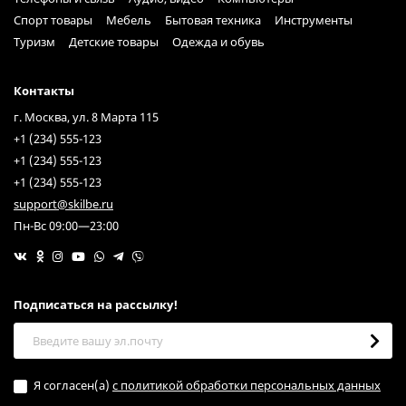
Спорт товары
Мебель
Бытовая техника
Инструменты
Туризм
Детские товары
Одежда и обувь
Контакты
г. Москва, ул. 8 Марта 115
+1 (234) 555-123
+1 (234) 555-123
+1 (234) 555-123
support@skilbe.ru
Пн-Вс 09:00—23:00
Подписаться на рассылкy!
Я согласен(a)
с политикой обработки персональных данных