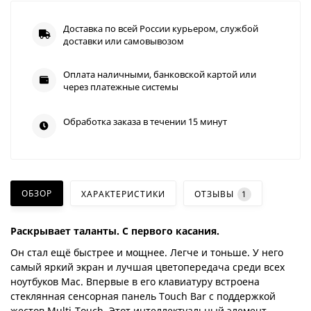
Доставка по всей России курьером, службой
доставки или самовывозом
Оплата наличными, банковской картой или
через платежные системы
Обработка заказа в течении 15 минут
ОБЗОР
ХАРАКТЕРИСТИКИ
ОТЗЫВЫ
1
Раскрывает таланты. С первого касания.
Он стал ещё быстрее и мощнее. Легче и тоньше. У него
самый яркий экран и лучшая цветопередача среди всех
ноутбуков Mac. Впервые в его клавиатуру встроена
стеклянная сенсорная панель Touch Bar с поддержкой
жестов Multi-Touch. Этот интеллектуальный элемент